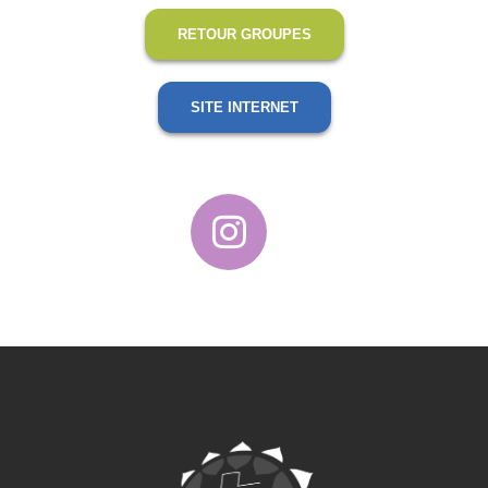
RETOUR GROUPES
SITE INTERNET