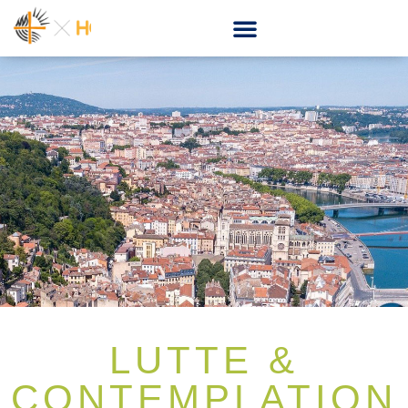
LUTTE &
CONTEMPLATION