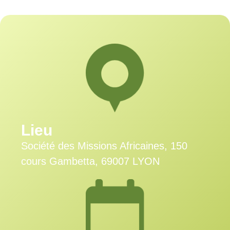
Lieu
Société des Missions Africaines, 150
cours Gambetta, 69007 LYON