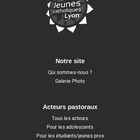
Notre site
Qui sommes-nous ?
Galerie Photo
Acteurs pastoraux
Tous les acteurs
Pour les adolescents
Pour les étudiants/jeunes pros