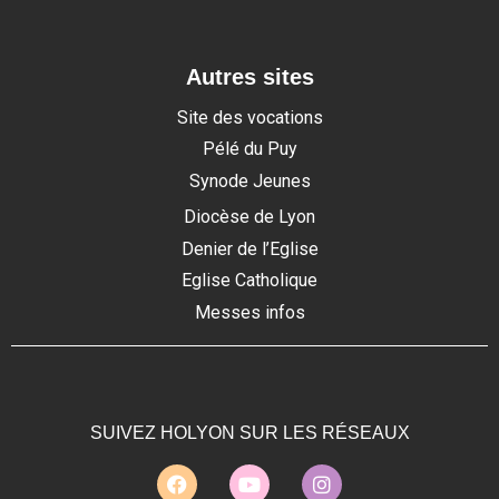
Autres sites
Site des vocations
Pélé du Puy
Synode Jeunes
Diocèse de Lyon
Denier de l’Eglise
Eglise Catholique
Messes infos
SUIVEZ HOLYON SUR LES RÉSEAUX