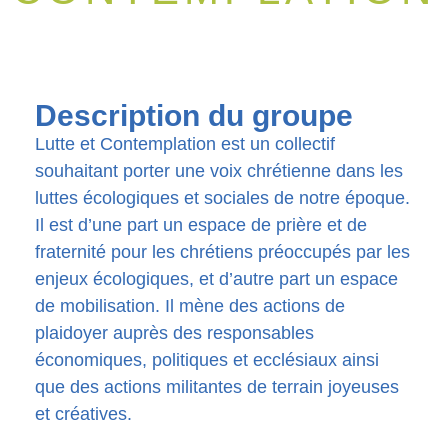
Description du groupe
Lutte et Contemplation est un collectif
souhaitant porter une voix chrétienne dans les
luttes écologiques et sociales de notre époque.
Il est d’une part un espace de prière et de
fraternité pour les chrétiens préoccupés par les
enjeux écologiques, et d’autre part un espace
de mobilisation. Il mène des actions de
plaidoyer auprès des responsables
économiques, politiques et ecclésiaux ainsi
que des actions militantes de terrain joyeuses
et créatives.