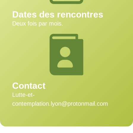
Dates des rencontres
Deux fois par mois.
Contact
Lutte-et-
contemplation.lyon@protonmail.com