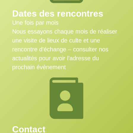
Dates des rencontres
Une fois par mois
Nous essayons chaque mois de réaliser
une visite de lieux de culte et une
rencontre d’échange – consulter nos
actualités pour avoir l’adresse du
prochain évènement
Contact