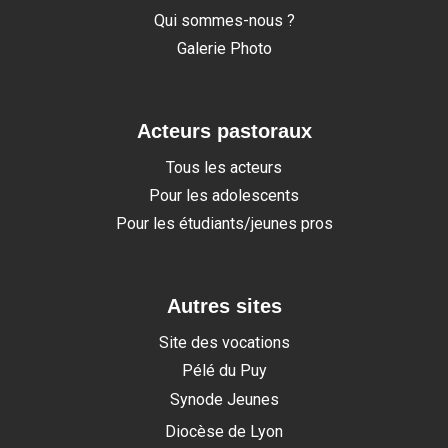
Qui sommes-nous ?
Galerie Photo
Acteurs pastoraux
Tous les acteurs
Pour les adolescents
Pour les étudiants/jeunes pros
Autres sites
Site des vocations
Pélé du Puy
Synode Jeunes
Diocèse de Lyon