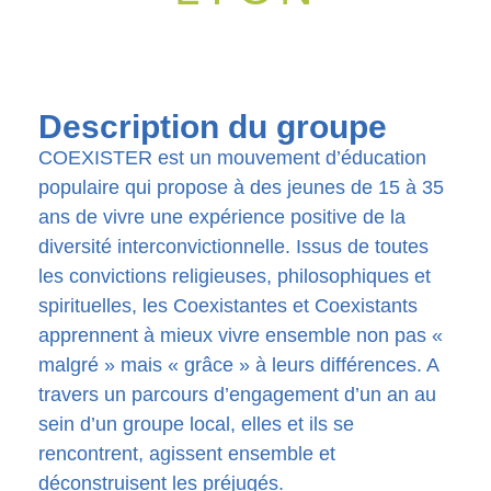
Description du groupe
COEXISTER est un mouvement d’éducation
populaire qui propose à des jeunes de 15 à 35
ans de vivre une expérience positive de la
diversité interconvictionnelle. Issus de toutes
les convictions religieuses, philosophiques et
spirituelles, les Coexistantes et Coexistants
apprennent à mieux vivre ensemble non pas «
malgré » mais « grâce » à leurs différences. A
travers un parcours d’engagement d’un an au
sein d’un groupe local, elles et ils se
rencontrent, agissent ensemble et
déconstruisent les préjugés.