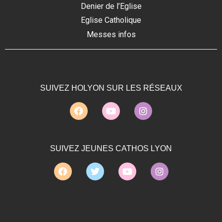
Denier de l’Eglise
Eglise Catholique
Messes infos
SUIVEZ HOLYON SUR LES RÉSEAUX
SUIVEZ JEUNES CATHOS LYON