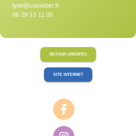
lyon@coexister.fr
06 29 13 11 05
RETOUR GROUPES
SITE INTERNET