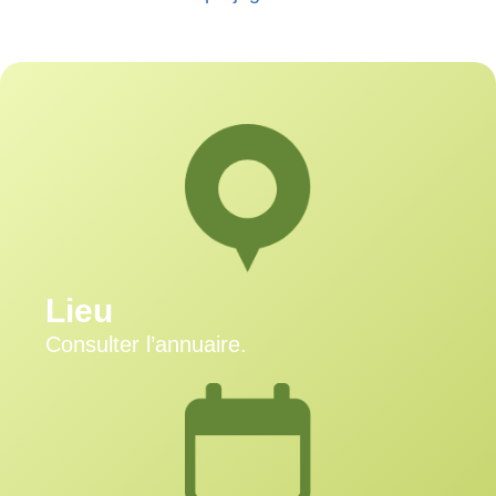
Lieu
Consulter l’annuaire.