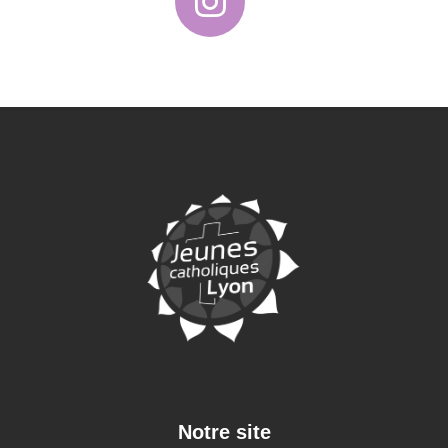
Notre site