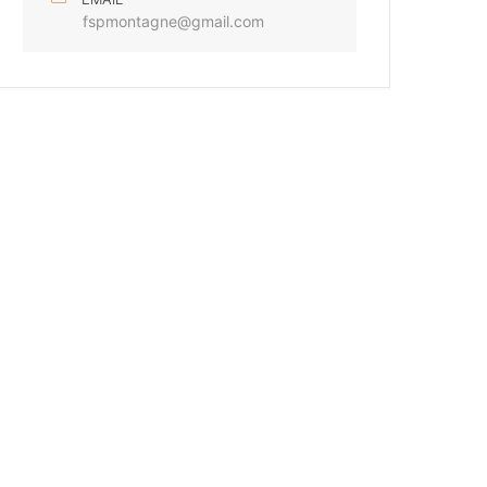
fspmontagne@gmail.com