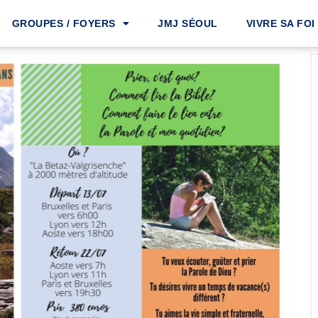
GROUPES / FOYERS
JMJ SÉOUL
VIVRE SA FOI