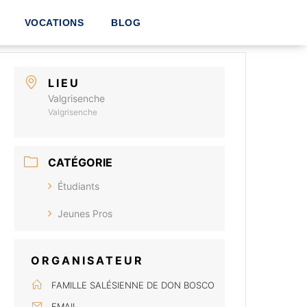
VOCATIONS
BLOG
LIEU
Valgrisenche
Valgrisenche
CATÉGORIE
Étudiants
Jeunes Pros
ORGANISATEUR
FAMILLE SALÉSIENNE DE DON BOSCO
EMAIL