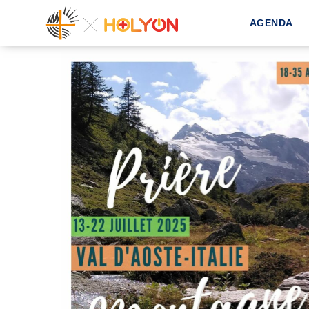
AGENDA