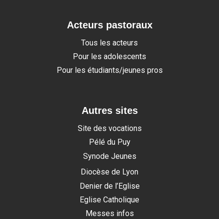
Acteurs pastoraux
Tous les acteurs
Pour les adolescents
Pour les étudiants/jeunes pros
Autres sites
Site des vocations
Pélé du Puy
Synode Jeunes
Diocèse de Lyon
Denier de l’Eglise
Eglise Catholique
Messes infos