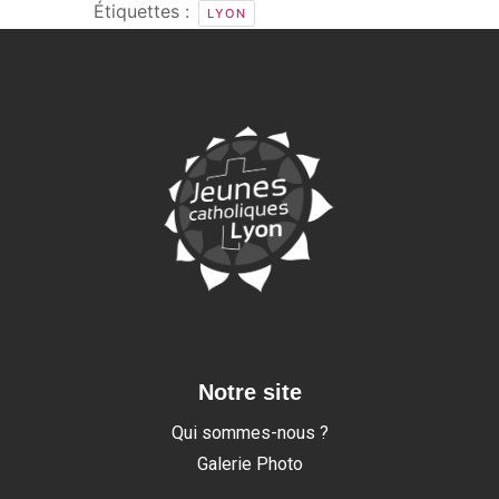
Étiquettes :
LYON
Notre site
Qui sommes-nous ?
Galerie Photo