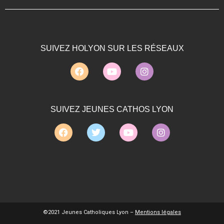
SUIVEZ HOLYON SUR LES RÉSEAUX
SUIVEZ JEUNES CATHOS LYON
©2021 Jeunes Catholiques Lyon –
Mentions légales