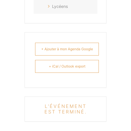
Lycéens
+ Ajouter à mon Agenda Google
+ iCal / Outlook export
L'ÉVÉNEMENT
EST TERMINÉ.