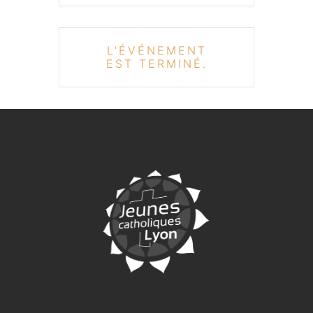
L'ÉVÉNEMENT
EST TERMINÉ.