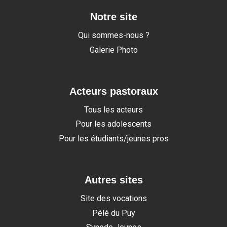
Notre site
Qui sommes-nous ?
Galerie Photo
Acteurs pastoraux
Tous les acteurs
Pour les adolescents
Pour les étudiants/jeunes pros
Autres sites
Site des vocations
Pélé du Puy