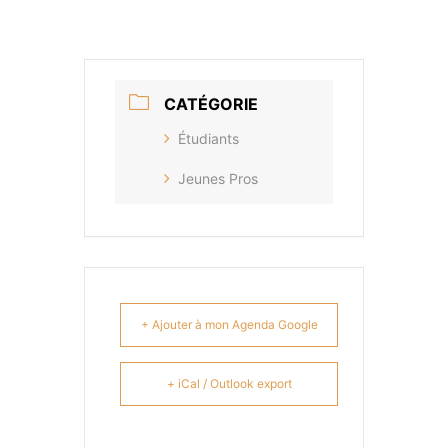
CATÉGORIE
Étudiants
Jeunes Pros
+ Ajouter à mon Agenda Google
+ iCal / Outlook export