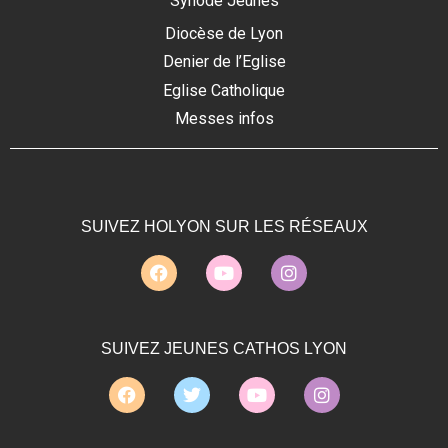
Synode Jeunes
Diocèse de Lyon
Denier de l’Eglise
Eglise Catholique
Messes infos
SUIVEZ HOLYON SUR LES RÉSEAUX
SUIVEZ JEUNES CATHOS LYON