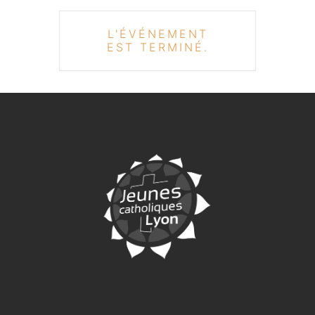
L'ÉVÉNEMENT
EST TERMINÉ.