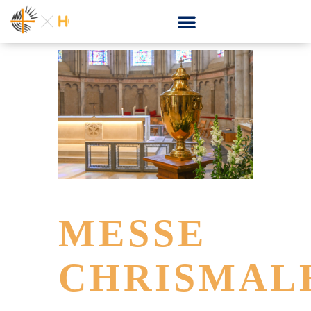
MESSE
CHRISMAL