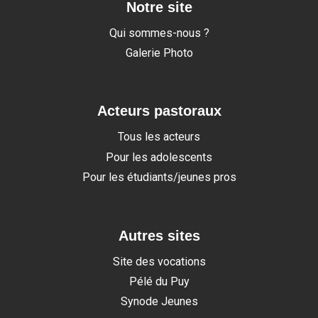
Notre site
Qui sommes-nous ?
Galerie Photo
Acteurs pastoraux
Tous les acteurs
Pour les adolescents
Pour les étudiants/jeunes pros
Autres sites
Site des vocations
Pélé du Puy
Synode Jeunes