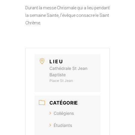
Durant la messe Chrismale qui a lieu pendant
la semaine Sainte, l’évêque consacre le Saint
Chrême.
LIEU
Cathédrale St Jean
Baptiste
Place St Jean
CATÉGORIE
Collégiens
Étudiants