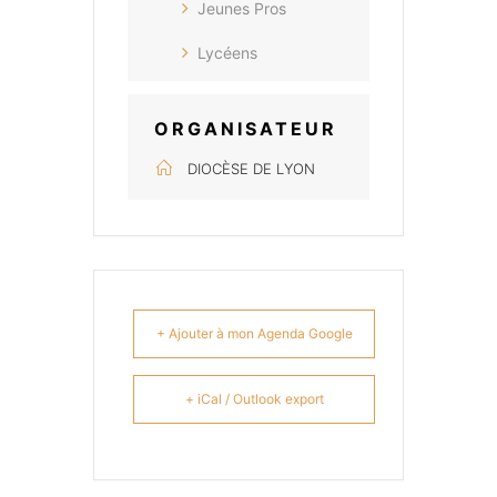
Jeunes Pros
Lycéens
ORGANISATEUR
DIOCÈSE DE LYON
+ Ajouter à mon Agenda Google
+ iCal / Outlook export