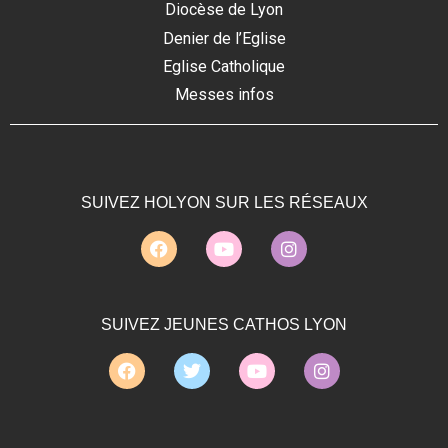
Diocèse de Lyon
Denier de l’Eglise
Eglise Catholique
Messes infos
SUIVEZ HOLYON SUR LES RÉSEAUX
SUIVEZ JEUNES CATHOS LYON