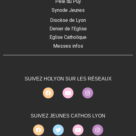
Pélé du Puy
Synode Jeunes
Diocèse de Lyon
Denier de l’Eglise
Eglise Catholique
Messes infos
SUIVEZ HOLYON SUR LES RÉSEAUX
SUIVEZ JEUNES CATHOS LYON