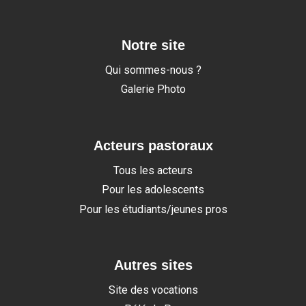
Notre site
Qui sommes-nous ?
Galerie Photo
Acteurs pastoraux
Tous les acteurs
Pour les adolescents
Pour les étudiants/jeunes pros
Autres sites
Site des vocations