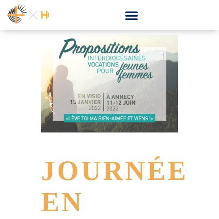
JOURNÉE
EN