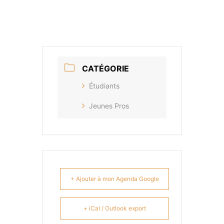
Infos et inscriptions
CATÉGORIE
Étudiants
Jeunes Pros
+ Ajouter à mon Agenda Google
+ iCal / Outlook export