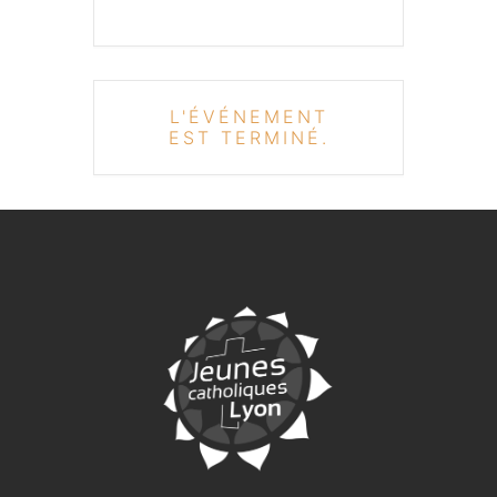
L'ÉVÉNEMENT
EST TERMINÉ.