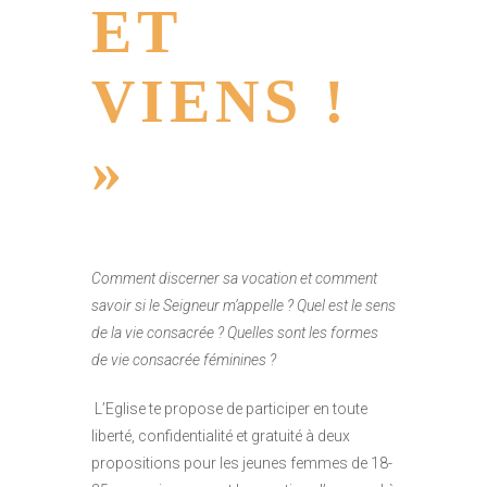
ET
VIENS !
»
Comment discerner sa vocation et comment
savoir si le Seigneur m’appelle ? Quel est le sens
de la vie consacrée ? Quelles sont les formes
de vie consacrée féminines ?
L’Eglise te propose de participer en toute
liberté, confidentialité et gratuité à deux
propositions pour les jeunes femmes de 18-