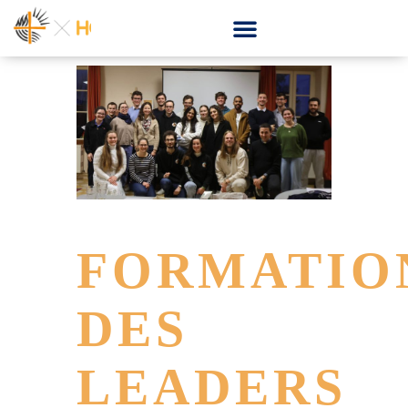
FORMATIO
DES
LEADERS