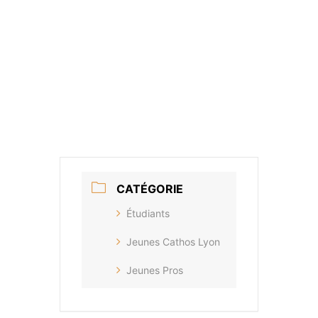
CATÉGORIE
Étudiants
Jeunes Cathos Lyon
Jeunes Pros