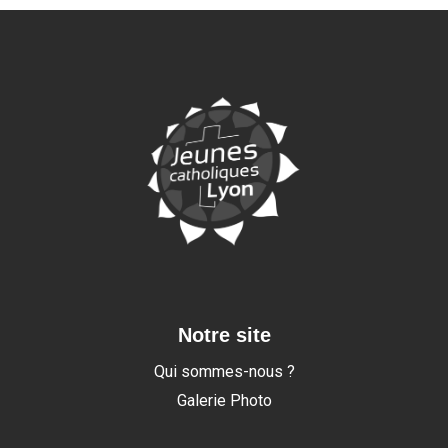
Notre site
Qui sommes-nous ?
Galerie Photo