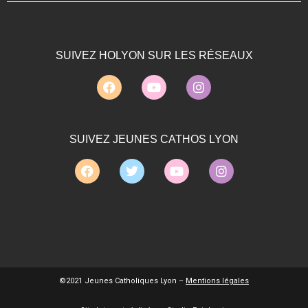
SUIVEZ HOLYON SUR LES RÉSEAUX
SUIVEZ JEUNES CATHOS LYON
©2021 Jeunes Catholiques Lyon –
Mentions légales