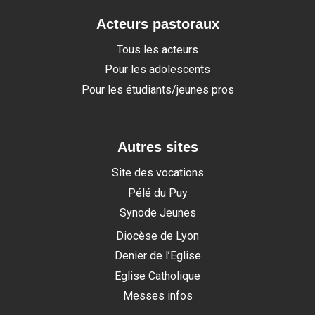
Acteurs pastoraux
Tous les acteurs
Pour les adolescents
Pour les étudiants/jeunes pros
Autres sites
Site des vocations
Pélé du Puy
Synode Jeunes
Diocèse de Lyon
Denier de l’Eglise
Eglise Catholique
Messes infos