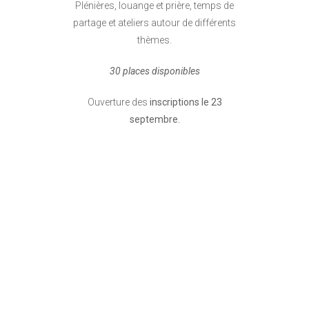
Plénières, louange et prière, temps de
partage et ateliers autour de différents
thèmes.
30 places disponibles
Ouverture des
inscriptions le 23
septembre.