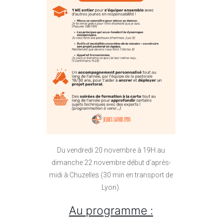
Du vendredi 20 novembre à 19H au
dimanche 22 novembre début d’après-
midi à Chuzelles (30 min en transport de
Lyon).
Au programme :