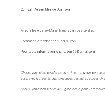
20h-22h :Assemblée de Guérison
Avec le frère Daniel-Marie, franciscain de Bruxelles.
Formation organisée par Charis Lyon
Pour toute information: charis.lyon.69@gmail.com
Charis Lyon est la nouvelle instance de communion, pour le di
aussi avec les réalités charismatiques des autres églises chr
Charis Lyon est au service de l’Eglise locale, pour y promouvoi