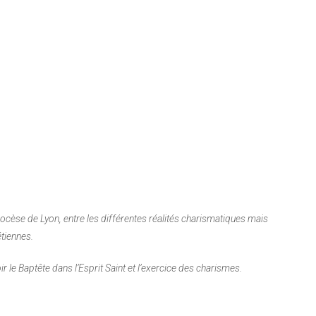
ocèse de Lyon, entre les différentes réalités charismatiques mais
étiennes.
r le Baptête dans l’Esprit Saint et l’exercice des charismes.