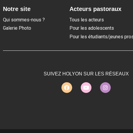
Notre site
Acteurs pastoraux
Qui sommes-nous ?
Tous les acteurs
Galerie Photo
Pour les adolescents
Pour les étudiants/jeunes pro
SUIVEZ HOLYON SUR LES RÉSEAUX