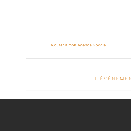
+ Ajouter à mon Agenda Google
L'ÉVÉNEMEN