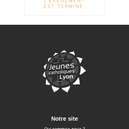
L'ÉVÉNEMENT
EST TERMINÉ.
Notre site