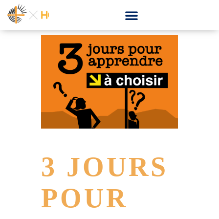
3 JOURS
POUR