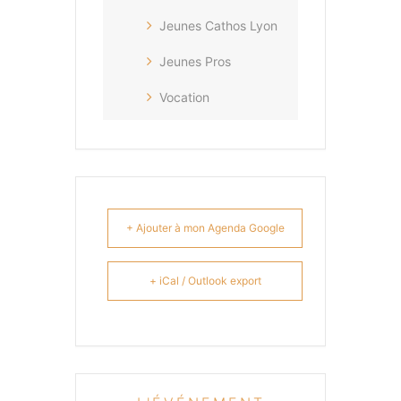
Jeunes Cathos Lyon
Jeunes Pros
Vocation
+ Ajouter à mon Agenda Google
+ iCal / Outlook export