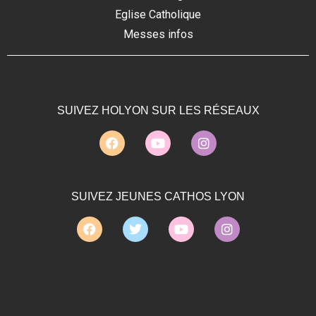
Eglise Catholique
Messes infos
SUIVEZ HOLYON SUR LES RÉSEAUX
SUIVEZ JEUNES CATHOS LYON