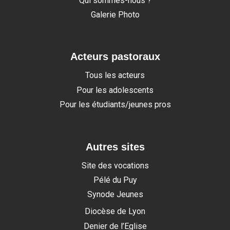
Qui sommes-nous ?
Galerie Photo
Acteurs pastoraux
Tous les acteurs
Pour les adolescents
Pour les étudiants/jeunes pros
Autres sites
Site des vocations
Pélé du Puy
Synode Jeunes
Diocèse de Lyon
Denier de l’Eglise