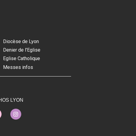
Diocèse de Lyon
Denier de l’Eglise
Eglise Catholique
Messes infos
HOS LYON