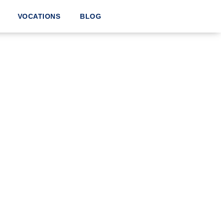
VOCATIONS
BLOG