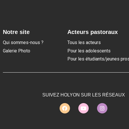
Notre site
Acteurs pastoraux
Qui sommes-nous ?
Tous les acteurs
Galerie Photo
Pour les adolescents
Pour les étudiants/jeunes pro
SUIVEZ HOLYON SUR LES RÉSEAUX