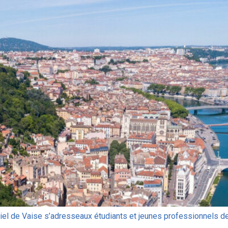
iel de Vaise s’adresseaux étudiants et jeunes professionnels de