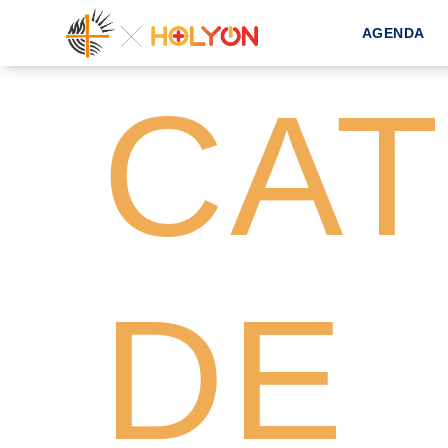
AGENDA
CAT
DE