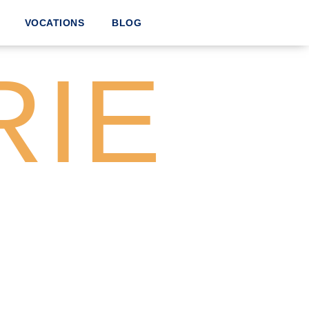
VOCATIONS
BLOG
RIE