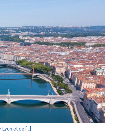
 Lyon et de […]