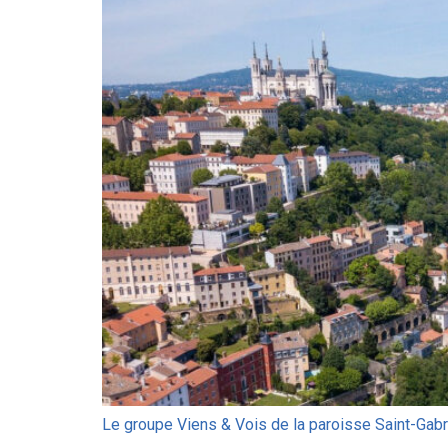
Le groupe Viens & Vois de la paroisse Saint-Gabr