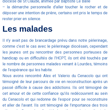
diocèse de St Claude, animée par Baptiste Le Balle
– la démarche personnelle d’aller toucher le rocher et de
déposer une intention de prière, certains ont pris le temps de
rester prier en silence.
Les malades
Il n’y avait pas de brancardage prévu dans notre pèlerinage,
comme c’est le cas avec le pèlerinage diocésain, cependant
les jeunes ont pu rencontrer des personnes porteuses de
handicap ou en difficultés de l’HCPT, ils ont été touchés par
le nombre de personnes malades venant à Lourdes, témoins
de l’espérance qui les habite.
Nous avons rencontré Alex et Valerio du Cenacolo qui ont
témoigné de leur parcours de vie en reconstruction après un
passé difficile à cause des addictions. Ils ont témoigné de
cet amour et de cette confiance qu’ils redécouvrent au sein
du Cenacolo et qui redonne de l’espoir pour se reconstruire
et aller de l’avant. Ils ont témoigné de l’importance des trois