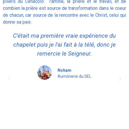
piliers du Cenacolo: l’amitié, la prière et le travail, et de
combien la prière est source de transformation dans le coeur
de chacun, car source de la rencontre avec le Christ, celui qui
donne sa paix.
C'était ma première vraie expérience du
chapelet puis je l'ai fait à la télé, donc je
remercie le Seigneur.
Noham
Aumônerie du SEL