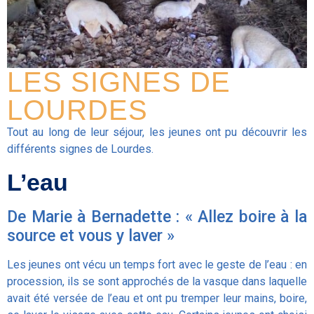
LES SIGNES DE
LOURDES
Tout au long de leur séjour, les jeunes ont pu découvrir les
différents signes de Lourdes.
L’eau
De Marie à Bernadette : « Allez boire à la
source et vous y laver »
Les jeunes ont vécu un temps fort avec le geste de l’eau : en
procession, ils se sont approchés de la vasque dans laquelle
avait été versée de l’eau et ont pu tremper leur mains, boire,