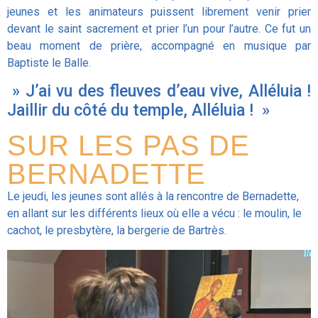
jeunes et les animateurs puissent librement venir prier
devant le saint sacrement et prier l’un pour l’autre. Ce fut un
beau moment de prière, accompagné en musique par
Baptiste le Balle.
» J’ai vu des fleuves d’eau vive, Alléluia !
Jaillir du côté du temple, Alléluia ! »
SUR LES PAS DE
BERNADETTE
Le jeudi, les jeunes sont allés à la rencontre de Bernadette,
en allant sur les différents lieux où elle a vécu : le moulin, le
cachot, le presbytère, la bergerie de Bartrès.