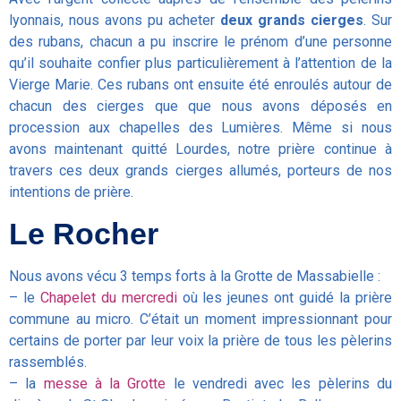
lyonnais, nous avons pu acheter
deux grands cierges
. Sur
des rubans, chacun a pu inscrire le prénom d’une personne
qu’il souhaite confier plus particulièrement à l’attention de la
Vierge Marie. Ces rubans ont ensuite été enroulés autour de
chacun des cierges que que nous avons déposés en
procession aux chapelles des Lumières. Même si nous
avons maintenant quitté Lourdes, notre prière continue à
travers ces deux grands cierges allumés, porteurs de nos
intentions de prière.
Le Rocher
Nous avons vécu 3 temps forts à la Grotte de Massabielle :
– le
Chapelet du mercredi
où les jeunes ont guidé la prière
commune au micro. C’était un moment impressionnant pour
certains de porter par leur voix la prière de tous les pèlerins
rassemblés.
– la
messe à la Grotte
le vendredi avec les pèlerins du